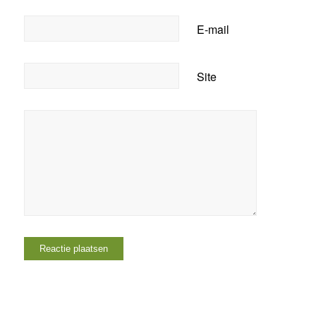
E-mail
Site