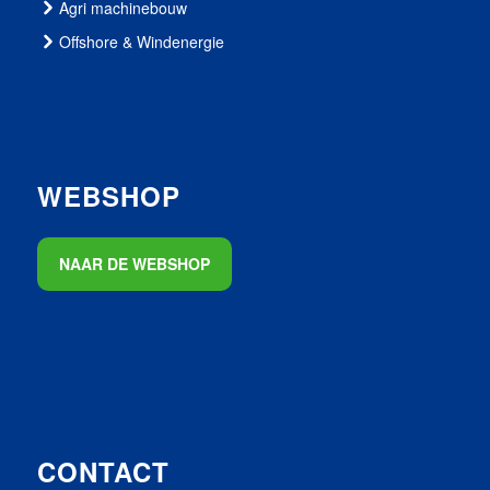
Agri machinebouw
Offshore & Windenergie
WEBSHOP
NAAR DE WEBSHOP
CONTACT