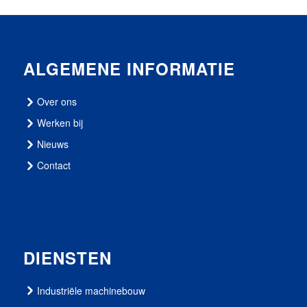
ALGEMENE INFORMATIE
Over ons
Werken bij
Nieuws
Contact
DIENSTEN
Industriële machinebouw