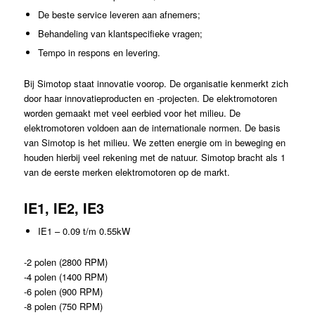
De beste service leveren aan afnemers;
Behandeling van klantspecifieke vragen;
Tempo in respons en levering.
Bij Simotop staat innovatie voorop. De organisatie kenmerkt zich
door haar innovatieproducten en -projecten. De elektromotoren
worden gemaakt met veel eerbied voor het milieu. De
elektromotoren voldoen aan de internationale normen. De basis
van Simotop is het milieu. We zetten energie om in beweging en
houden hierbij veel rekening met de natuur. Simotop bracht als 1
van de eerste merken elektromotoren op de markt.
IE1, IE2, IE3
IE1 – 0.09 t/m 0.55kW
-2 polen (2800 RPM)
-4 polen (1400 RPM)
-6 polen (900 RPM)
-8 polen (750 RPM)