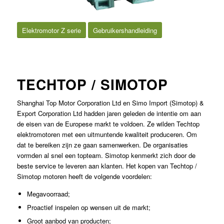
Elektromotor Z serie
Gebruikershandleiding
TECHTOP / SIMOTOP
Shanghai Top Motor Corporation Ltd en Simo Import (Simotop) &
Export Corporation Ltd hadden jaren geleden de intentie om aan
de eisen van de Europese markt te voldoen. Ze wilden Techtop
elektromotoren met een uitmuntende kwaliteit produceren. Om
dat te bereiken zijn ze gaan samenwerken. De organisaties
vormden al snel een topteam. Simotop kenmerkt zich door de
beste service te leveren aan klanten. Het kopen van Techtop /
Simotop motoren heeft de volgende voordelen:
Megavoorraad;
Proactief inspelen op wensen uit de markt;
Groot aanbod van producten;