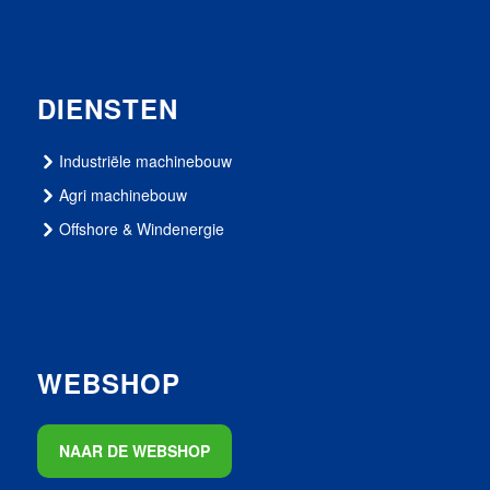
DIENSTEN
Industriële machinebouw
Agri machinebouw
Offshore & Windenergie
WEBSHOP
NAAR DE WEBSHOP