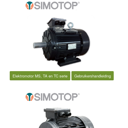
Elektromotor MS, TA en TC serie
Gebruikershandleiding