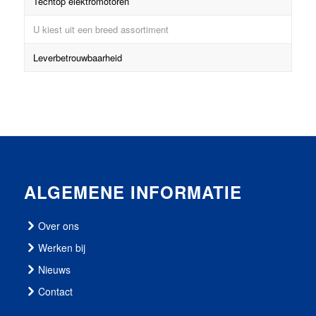
Techtop elektromotoren
U kiest uit een breed assortiment
Leverbetrouwbaarheid
ALGEMENE INFORMATIE
Over ons
Werken bij
Nieuws
Contact