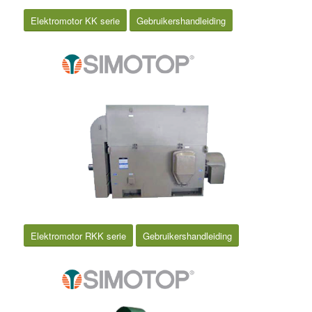
Elektromotor KK serie
Gebruikershandleiding
Elektromotor RKK serie
Gebruikershandleiding