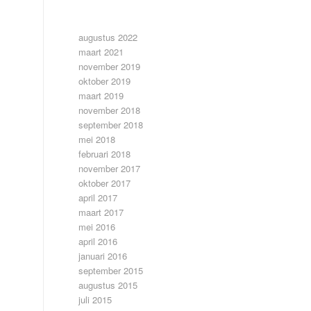
ARCHIEF
augustus 2022
maart 2021
november 2019
oktober 2019
maart 2019
november 2018
september 2018
mei 2018
februari 2018
november 2017
oktober 2017
april 2017
maart 2017
mei 2016
april 2016
januari 2016
september 2015
augustus 2015
juli 2015