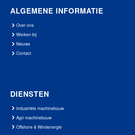
ALGEMENE INFORMATIE
Over ons
Werken bij
Nieuws
Contact
DIENSTEN
Industriële machinebouw
Agri machinebouw
Offshore & Windenergie