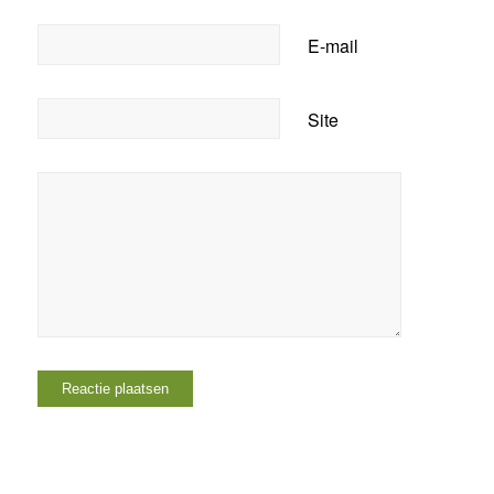
E-mail
Site