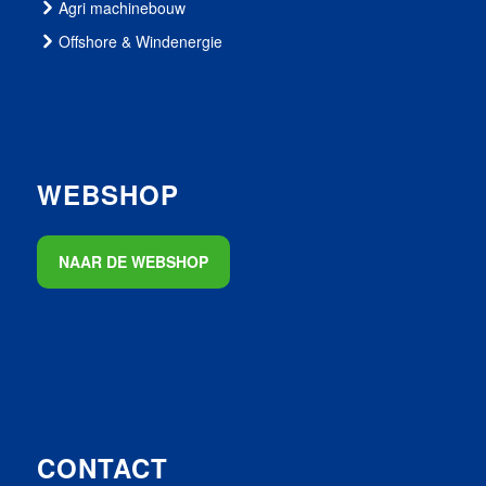
Agri machinebouw
Offshore & Windenergie
WEBSHOP
NAAR DE WEBSHOP
CONTACT