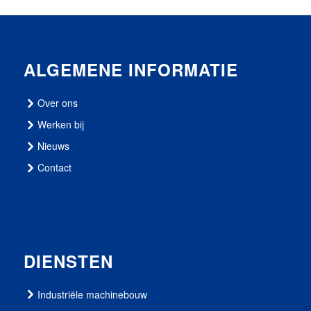
ALGEMENE INFORMATIE
Over ons
Werken bij
Nieuws
Contact
DIENSTEN
Industriële machinebouw