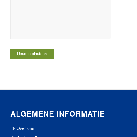
ALGEMENE INFORMATIE
Over ons