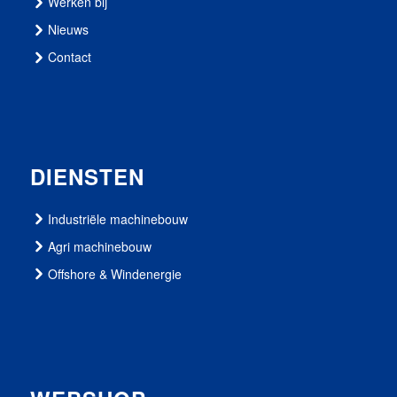
Werken bij
Nieuws
Contact
DIENSTEN
Industriële machinebouw
Agri machinebouw
Offshore & Windenergie