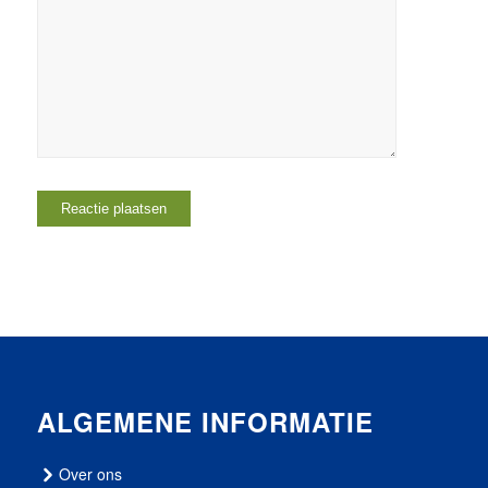
ALGEMENE INFORMATIE
Over ons