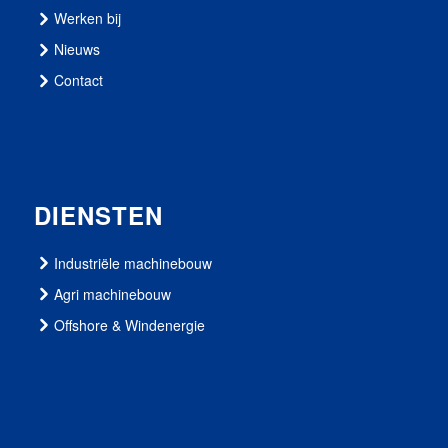
Werken bij
Nieuws
Contact
DIENSTEN
Industriële machinebouw
Agri machinebouw
Offshore & Windenergie