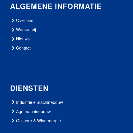
ALGEMENE INFORMATIE
Over ons
Werken bij
Nieuws
Contact
DIENSTEN
Industriële machinebouw
Agri machinebouw
Offshore & Windenergie