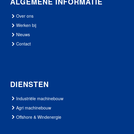
ALGEMENE INFORMATIE
Over ons
Werken bij
Nieuws
Contact
DIENSTEN
Industriële machinebouw
Agri machinebouw
Offshore & Windenergie