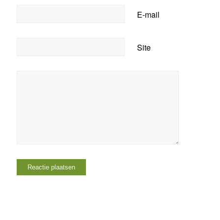
E-mail
Site