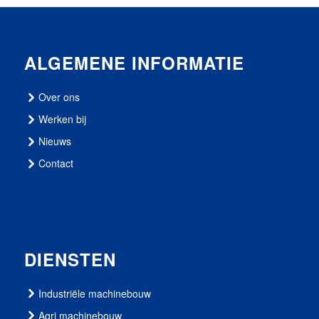
ALGEMENE INFORMATIE
Over ons
Werken bij
Nieuws
Contact
DIENSTEN
Industriële machinebouw
Agri machinebouw