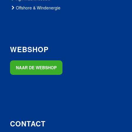
Offshore & Windenergie
WEBSHOP
NAAR DE WEBSHOP
CONTACT