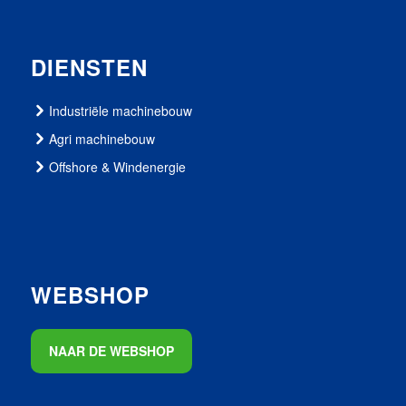
DIENSTEN
Industriële machinebouw
Agri machinebouw
Offshore & Windenergie
WEBSHOP
NAAR DE WEBSHOP