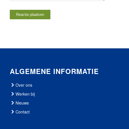
ALGEMENE INFORMATIE
Over ons
Werken bij
Nieuws
Contact