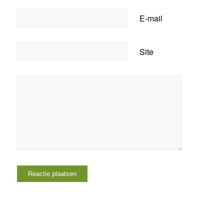
E-mail
Site