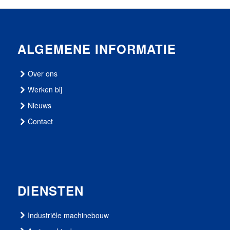
ALGEMENE INFORMATIE
Over ons
Werken bij
Nieuws
Contact
DIENSTEN
Industriële machinebouw