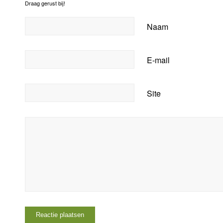
Draag gerust bij!
Naam
E-mail
Site