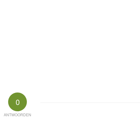
0
ANTWOORDEN