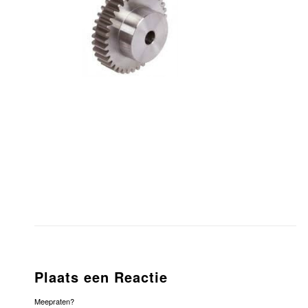
Plaats een Reactie
Meepraten?