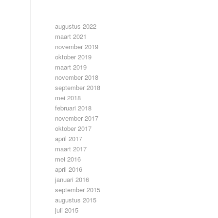
ARCHIEF
augustus 2022
maart 2021
november 2019
oktober 2019
maart 2019
november 2018
september 2018
mei 2018
februari 2018
november 2017
oktober 2017
april 2017
maart 2017
mei 2016
april 2016
januari 2016
september 2015
augustus 2015
juli 2015