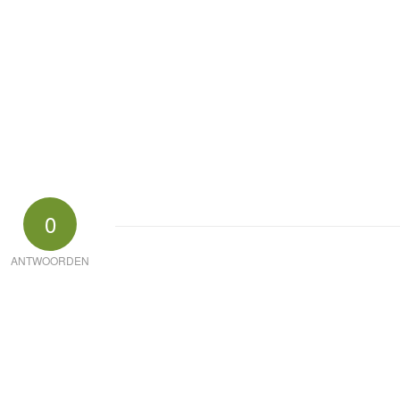
0
ANTWOORDEN