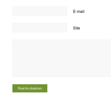
E-mail
Site