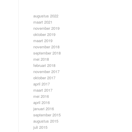
ARCHIEF
augustus 2022
maart 2021
november 2019
oktober 2019
maart 2019
november 2018
september 2018
mei 2018
februari 2018
november 2017
oktober 2017
april 2017
maart 2017
mei 2016
april 2016
januari 2016
september 2015
augustus 2015
juli 2015