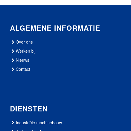
ALGEMENE INFORMATIE
Over ons
Werken bij
Nieuws
Contact
DIENSTEN
Industriële machinebouw