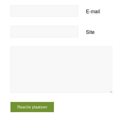
E-mail
Site