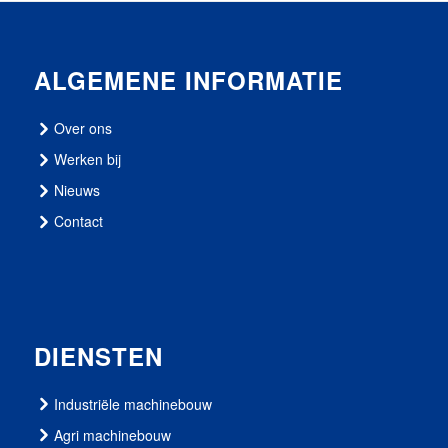
ALGEMENE INFORMATIE
Over ons
Werken bij
Nieuws
Contact
DIENSTEN
Industriële machinebouw
Agri machinebouw