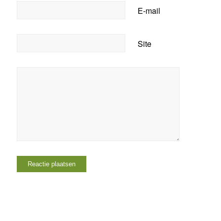
E-mail
Site