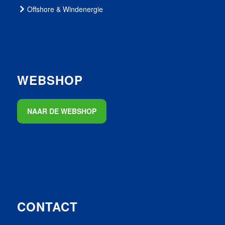
Offshore & Windenergie
WEBSHOP
NAAR DE WEBSHOP
CONTACT