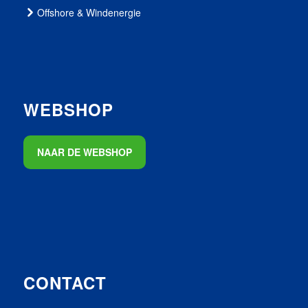
Offshore & Windenergie
WEBSHOP
NAAR DE WEBSHOP
CONTACT