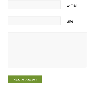
E-mail
Site