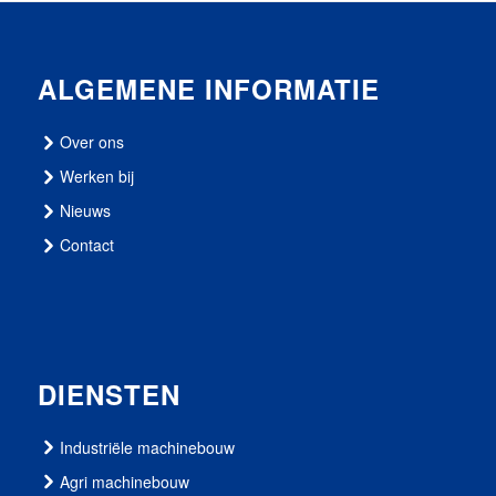
ALGEMENE INFORMATIE
Over ons
Werken bij
Nieuws
Contact
DIENSTEN
Industriële machinebouw
Agri machinebouw