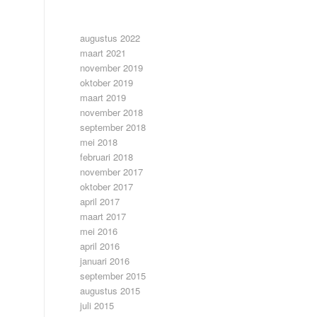
ARCHIEF
augustus 2022
maart 2021
november 2019
oktober 2019
maart 2019
november 2018
september 2018
mei 2018
februari 2018
november 2017
oktober 2017
april 2017
maart 2017
mei 2016
april 2016
januari 2016
september 2015
augustus 2015
juli 2015