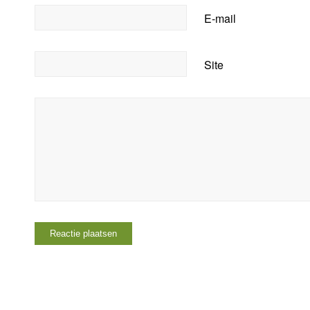
E-mail
Site