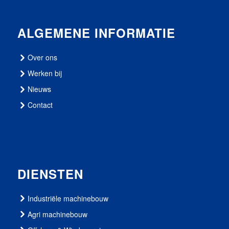
ALGEMENE INFORMATIE
Over ons
Werken bij
Nieuws
Contact
DIENSTEN
Industriële machinebouw
Agri machinebouw