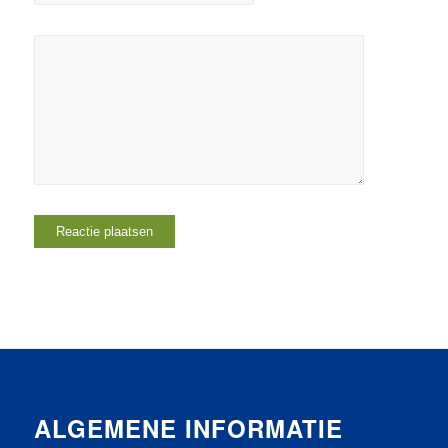
ALGEMENE INFORMATIE