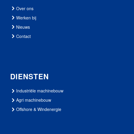
Over ons
Werken bij
Nieuws
Contact
DIENSTEN
Industriële machinebouw
Agri machinebouw
Offshore & Windenergie