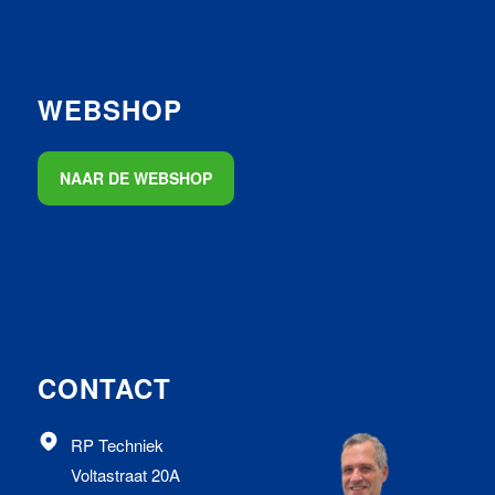
WEBSHOP
NAAR DE WEBSHOP
CONTACT
RP Techniek
Voltastraat 20A