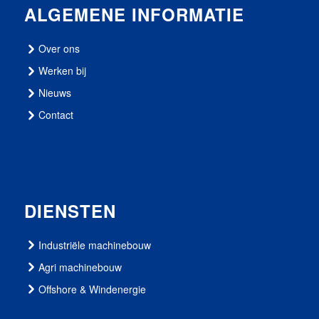
ALGEMENE INFORMATIE
Over ons
Werken bij
Nieuws
Contact
DIENSTEN
Industriële machinebouw
Agri machinebouw
Offshore & Windenergie