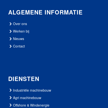
ALGEMENE INFORMATIE
Over ons
Werken bij
Nieuws
Contact
DIENSTEN
Industriële machinebouw
Agri machinebouw
Offshore & Windenergie