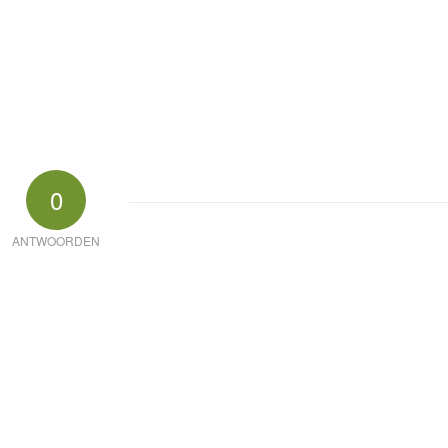
0
ANTWOORDEN