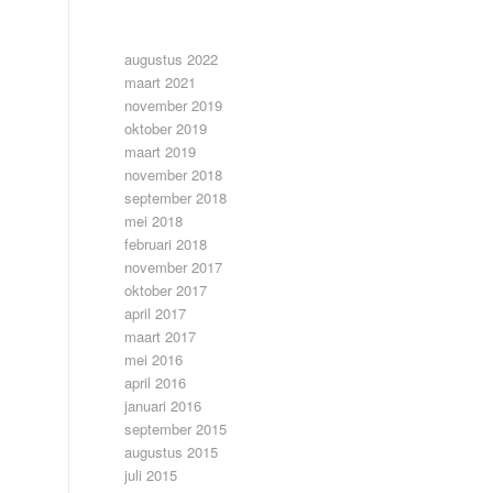
ARCHIEF
augustus 2022
maart 2021
november 2019
oktober 2019
maart 2019
november 2018
september 2018
mei 2018
februari 2018
november 2017
oktober 2017
april 2017
maart 2017
mei 2016
april 2016
januari 2016
september 2015
augustus 2015
juli 2015