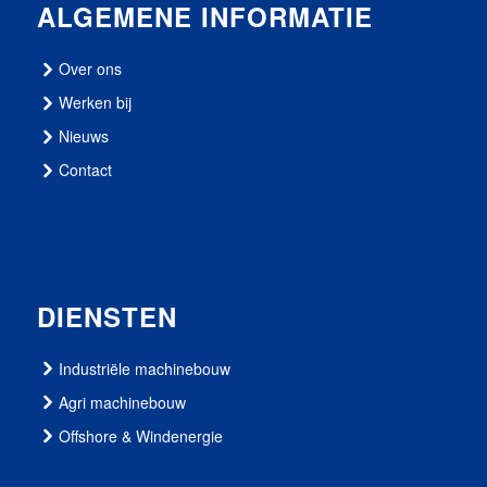
ALGEMENE INFORMATIE
Over ons
Werken bij
Nieuws
Contact
DIENSTEN
Industriële machinebouw
Agri machinebouw
Offshore & Windenergie