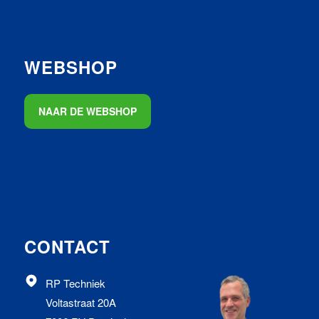
WEBSHOP
NAAR DE WEBSHOP
CONTACT
RP Techniek
Voltastraat 20A