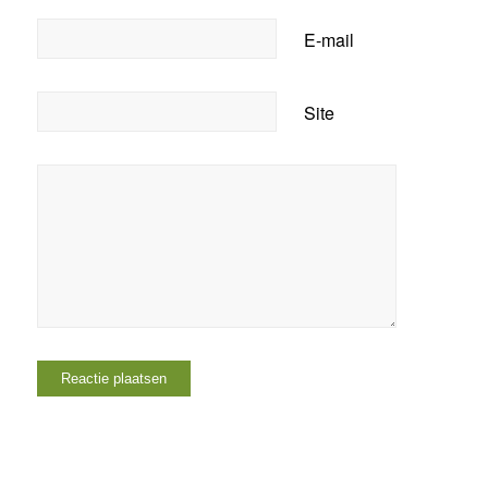
E-mail
Site