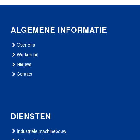
ALGEMENE INFORMATIE
Over ons
Werken bij
Nieuws
Contact
DIENSTEN
Industriële machinebouw