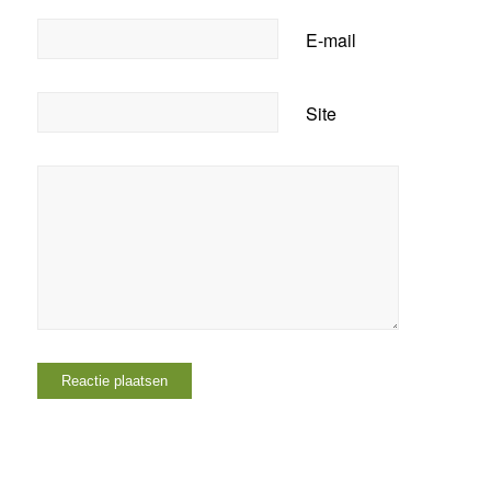
E-mail
Site