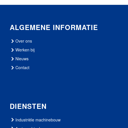
ALGEMENE INFORMATIE
Over ons
Werken bij
Nieuws
Contact
DIENSTEN
Industriële machinebouw