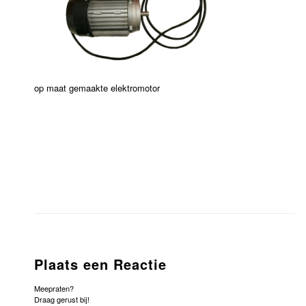
op maat gemaakte elektromotor
Plaats een Reactie
Meepraten?
Draag gerust bij!