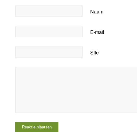
Naam
E-mail
Site