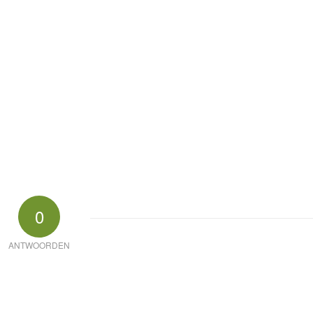
0
ANTWOORDEN