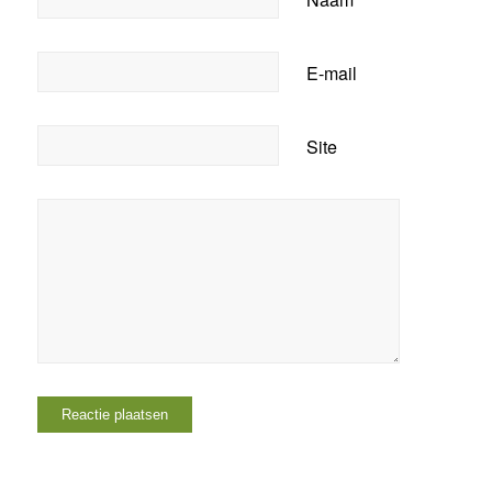
E-mail
Site