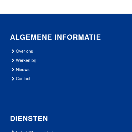
ALGEMENE INFORMATIE
Over ons
Werken bij
Nieuws
Contact
DIENSTEN