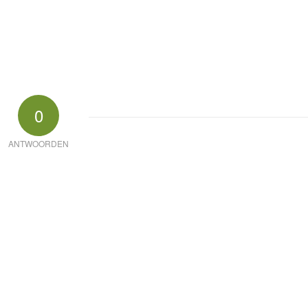
0
ANTWOORDEN