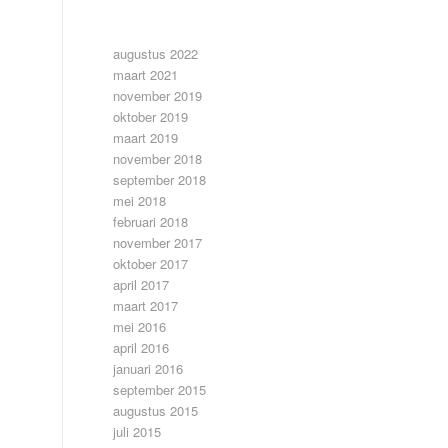
ARCHIEF
augustus 2022
maart 2021
november 2019
oktober 2019
maart 2019
november 2018
september 2018
mei 2018
februari 2018
november 2017
oktober 2017
april 2017
maart 2017
mei 2016
april 2016
januari 2016
september 2015
augustus 2015
juli 2015