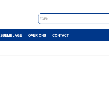
ASSEMBLAGE
OVER ONS
CONTACT