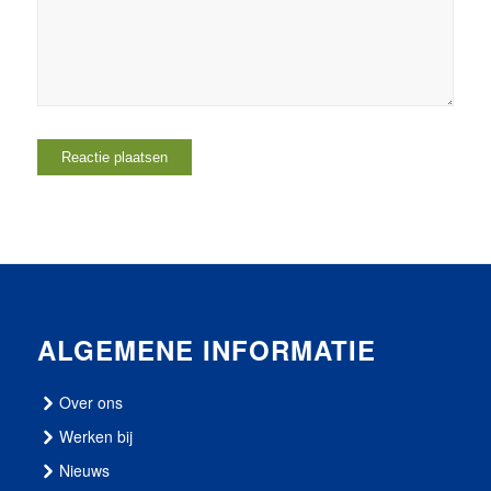
ALGEMENE INFORMATIE
Over ons
Werken bij
Nieuws