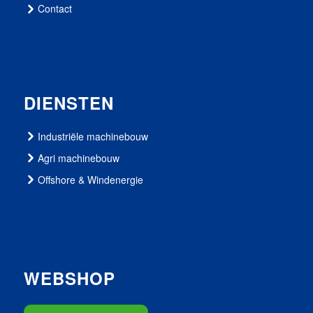
Contact
DIENSTEN
Industriële machinebouw
Agri machinebouw
Offshore & Windenergie
WEBSHOP