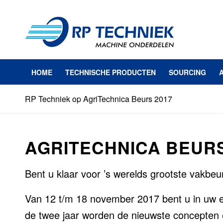
HOME
TECHNISCHE PRODUCTEN
SOURCING
RP Techniek op AgriTechnica Beurs 2017
AGRITECHNICA BEURS
Bent u klaar voor ’s werelds grootste vakbe
Van 12 t/m 18 november 2017 bent u in uw
de twee jaar worden de nieuwste concepten 