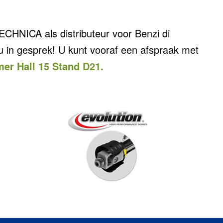
ECHNICA als distributeur voor Benzi di
u in gesprek! U kunt vooraf een afspraak met
er Hall 15 Stand D21.