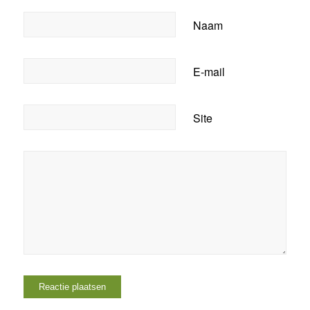
Naam
E-mail
Site