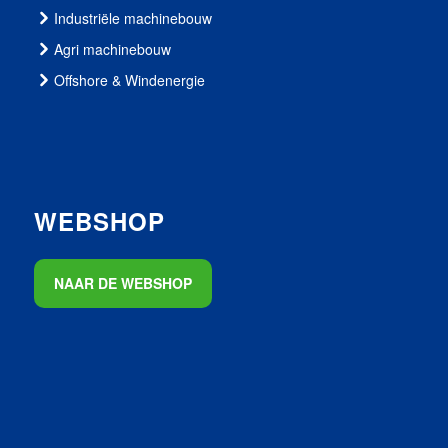
Industriële machinebouw
Agri machinebouw
Offshore & Windenergie
WEBSHOP
NAAR DE WEBSHOP