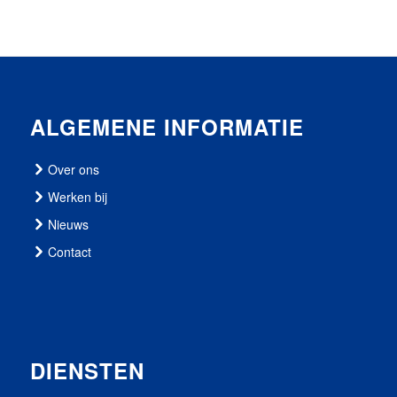
ALGEMENE INFORMATIE
Over ons
Werken bij
Nieuws
Contact
DIENSTEN