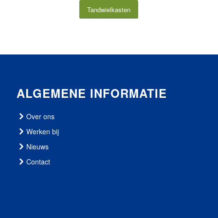
Tandwielkasten
ALGEMENE INFORMATIE
Over ons
Werken bij
Nieuws
Contact