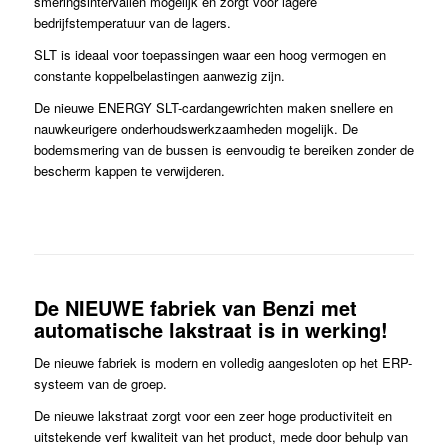
smeringsintervallen mogelijk en zorgt voor lagere
bedrijfstemperatuur van de lagers.
SLT is ideaal voor toepassingen waar een hoog vermogen en
constante koppelbelastingen aanwezig zijn.
De nieuwe ENERGY SLT-cardangewrichten maken snellere en
nauwkeurigere onderhoudswerkzaamheden mogelijk. De
bodemsmering van de bussen is eenvoudig te bereiken zonder de
bescherm kappen te verwijderen.
De NIEUWE fabriek van Benzi met
automatische lakstraat is in werking!
De nieuwe fabriek is modern en volledig aangesloten op het ERP-
systeem van de groep.
De nieuwe lakstraat zorgt voor een zeer hoge productiviteit en
uitstekende verf kwaliteit van het product, mede door behulp van