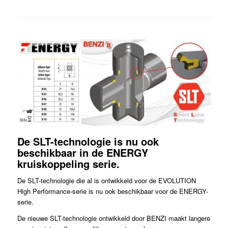
De SLT-technologie is nu ook
beschikbaar in de ENERGY
kruiskoppeling serie
.
De SLT-technologie die al is ontwikkeld voor de EVOLUTION
High Performance-serie is nu ook beschikbaar voor de ENERGY-
serie.
De nieuwe SLT-technologie ontwikkeld door BENZI maakt langere