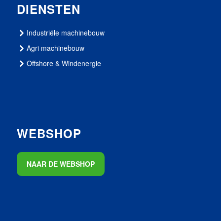
DIENSTEN
Industriële machinebouw
Agri machinebouw
Offshore & Windenergie
WEBSHOP
NAAR DE WEBSHOP