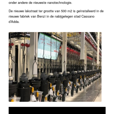
onder andere de nieuwste nanotechnologie.
De nieuwe lakstraat ter grootte van 500 m2 is geïnstalleerd in de
nieuwe fabriek van Benzi in de nabijgelegen stad Cassano
d’Adda.