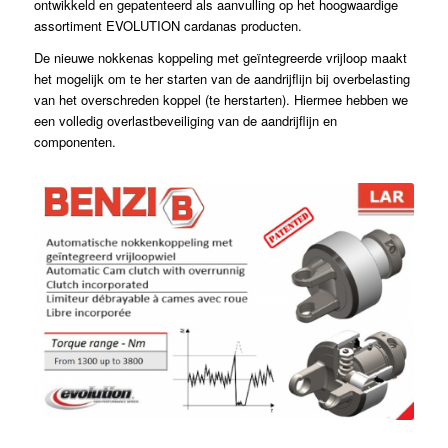
ontwikkeld en gepatenteerd als aanvulling op het hoogwaardige
assortiment EVOLUTION cardanas producten.
De nieuwe nokkenas koppeling met geïntegreerde vrijloop maakt
het mogelijk om te her starten van de aandrijflijn bij overbelasting
van het overschreden koppel (te herstarten). Hiermee hebben we
een volledig overlastbeveiliging van de aandrijflijn en
componenten.