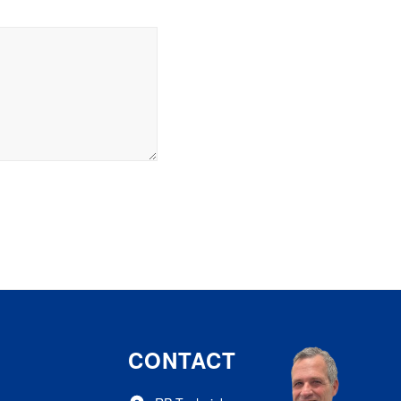
CONTACT