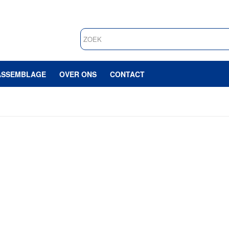
ASSEMBLAGE
OVER ONS
CONTACT