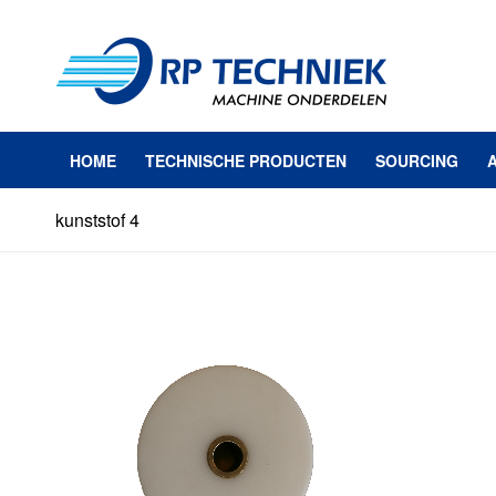
HOME
TECHNISCHE PRODUCTEN
SOURCING
kunststof 4