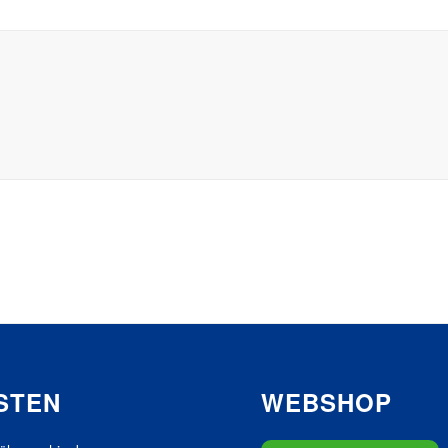
STEN
WEBSHOP