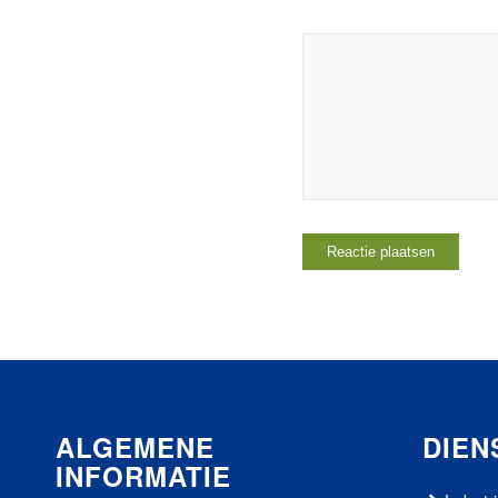
ALGEMENE
DIEN
INFORMATIE