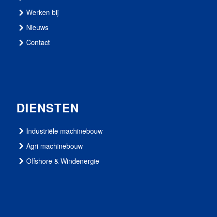
Werken bij
Nieuws
Contact
DIENSTEN
Industriële machinebouw
Agri machinebouw
Offshore & Windenergie