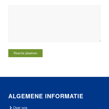
ALGEMENE INFORMATIE
Over ons