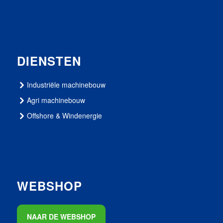
DIENSTEN
Industriële machinebouw
Agri machinebouw
Offshore & Windenergie
WEBSHOP
NAAR DE WEBSHOP