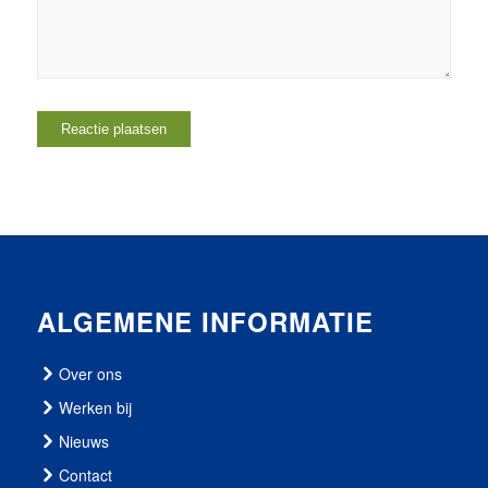
ALGEMENE INFORMATIE
Over ons
Werken bij
Nieuws
Contact