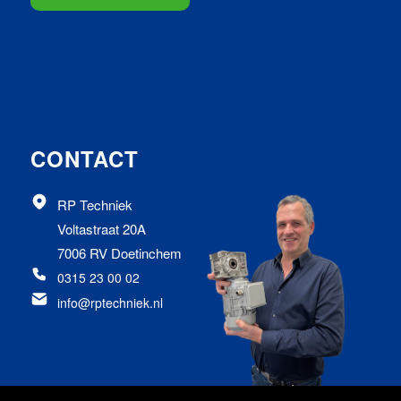
CONTACT
RP Techniek
Voltastraat 20A
7006 RV Doetinchem
0315 23 00 02
info@rptechniek.nl