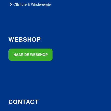
Offshore & Windenergie
WEBSHOP
NAAR DE WEBSHOP
CONTACT