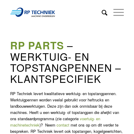
–
RP PARTS
WERKTUIG- EN
TOPSTANGPENNEN –
KLANTSPECIFIEK
RP Techniek levert kwalitatieve werktuig- en topstangpennen.
Werktuigpennen worden veelal gebruikt voor heftrucks en
landbouwwerktuigen. Deze zijn dan ook onmisbaar bij deze
machines. Heeft u een werktuig- of topstangpen die afwijkt van
ons standaardprogramma (zie categorie
voertuig- en
machinetechniek
)? Neem
contact
met ons op om dit verder te
bespreken. RP Techniek levert ook topstangen, kogelgewrichten,