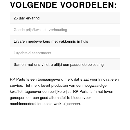
VOLGENDE VOORDELEN:
25 jaar ervaring.
Goede prijs/kwaliteit verhouding
Ervaren medewerkers met vakkennis in huis
Uitgebreid assortiment
Samen met ons vindt u altijd een passende oplossing
RP Parts is een toonaangevend merk dat staat voor innovatie en
service. Het merk levert producten van een hoogwaardige
kwaliteit tegenover een eerlijke prijs. RP Parts is in het leven
geroepen om een goed alternatief te bieden voor
machineonderdelen zoals werktuigpennen.