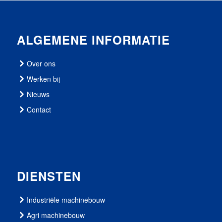
ALGEMENE INFORMATIE
Over ons
Werken bij
Nieuws
Contact
DIENSTEN
Industriële machinebouw
Agri machinebouw