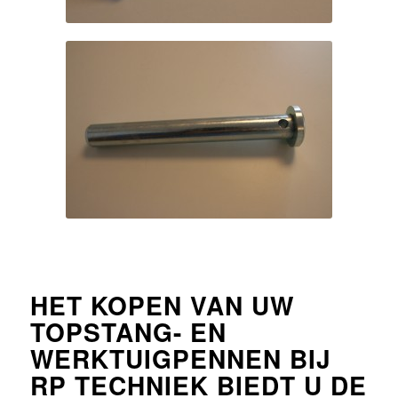
HET KOPEN VAN UW
TOPSTANG- EN
WERKTUIGPENNEN BIJ
RP TECHNIEK BIEDT U DE