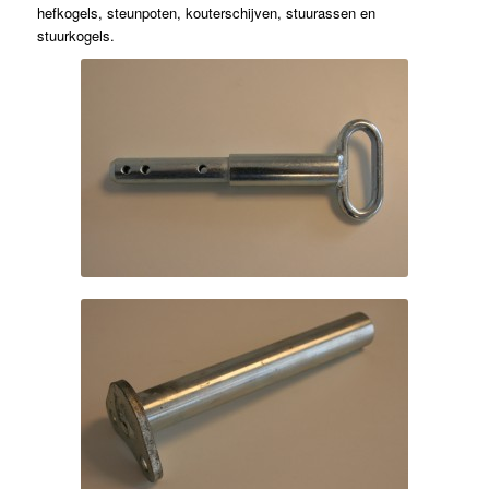
hefkogels, steunpoten, kouterschijven, stuurassen en
stuurkogels.